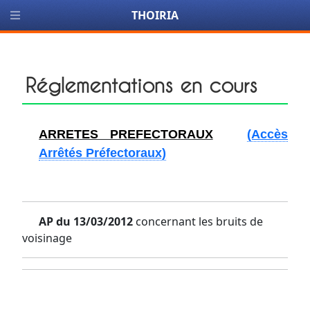
THOIRIA
Réglementations en cours
ARRETES PREFECTORAUX
(Accès
Arrêtés Préfectoraux)
AP du 13/03/2012
concernant les bruits de
voisinage