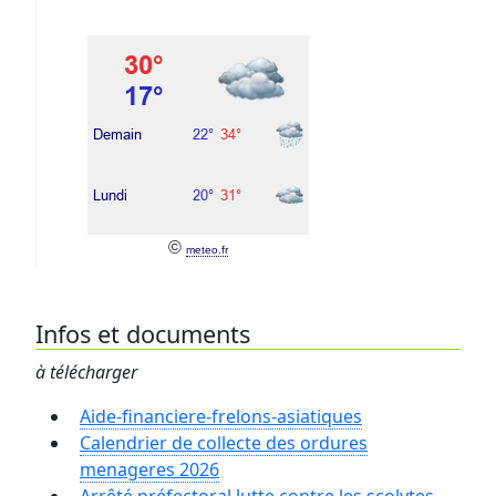
©
meteo.fr
Infos et documents
à télécharger
Aide-financiere-frelons-asiatiques
Calendrier de collecte des ordures
menageres 2026