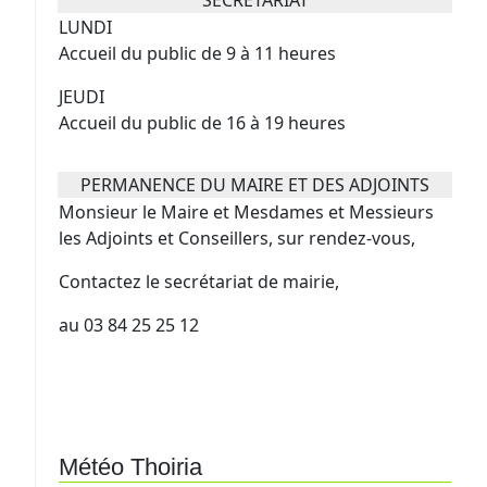
SECRETARIAT
LUNDI
Accueil du public de 9 à 11 heures
JEUDI
Accueil du public de 16 à 19 heures
PERMANENCE DU MAIRE ET DES ADJOINTS
Monsieur le Maire et Mesdames et Messieurs
les Adjoints et Conseillers, sur rendez-vous,
Contactez le secrétariat de mairie,
au 03 84 25 25 12
Météo Thoiria