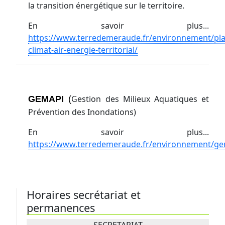
la transition énergétique sur le territoire.
En savoir plus...
https://www.terredemeraude.fr/environnement/pla
climat-air-energie-territorial/
Gestion des Milieux Aquatiques et
GEMAPI
(
Prévention des Inondations)
En savoir plus...
https://www.terredemeraude.fr/environnement/ge
Horaires secrétariat et
permanences