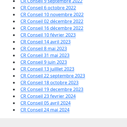
CR Conseil 9 septembre 2022
CR Conseil 6 octobre 2022
CR Conseil 10 novembre 2022
CR Conseil 02 décembre 2022
CR Conseil 16 décembre 2022
CR Conseil 10 février 2023
CR Conseil 14 avril 2023
CR Conseil 8 mai 2023
CR Conseil 31 mai 2023
CR Conseil 9 juin 2023
CR Conseil 13 juilllet 2023
CR Conseil 22 septembre 2023
CR Conseil 18 octobre 2023
CR Conseil 19 decembre 2023
CR Conseil 23 fevrier 2024
CR Conseil 05 avril 2024
CR Conseil 24 mai 2024