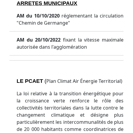
ARR
ETES MUNICIPAUX
AM du 10/10/2020
réglementant la circulation
"Chemin de Germange"
AM du 20/10/2022
fixant la vitesse maximale
autorisée dans l'agglomération
Plan Climat Air Énergie Territorial)
LE PCAET
(
La loi relative à la transition énergétique pour
la croissance verte renforce le rôle des
collectivités territoriales dans la lutte contre le
changement climatique et désigne plus
particulièrement les intercommunalités de plus
de 20 000 habitants comme coordinatrices de