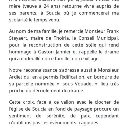
mère (veuve à 24 ans) retourne vivre auprès de
ses parents, à Soucia où je commencerai ma
scolarité le temps venu.
Au nom de ma famille, je remercie Monsieur Frank
Steyaert, maire de Thoiria, le Conseil Municipal,
pour la reconstruction de cette stèle qui rend
hommage à Gaston Jannier et rappelle le drame
qui a endeuillé notre famille, notre village.
Notre reconnaissance s’adresse aussi à Monsieur
Ardiet qui en a permis l’édification, en bordure de
sa parcelle nommée « sous Vouadet », lieu très
proche du déroulement du drame.
Cette croix, face à ce vallon avec le clocher de
l’église de Soucia en fond de paysage procure un
sentiment de sérénité, de paix, cependant
n’oublions pas ces évènements tragiques.