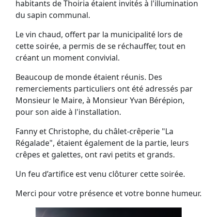
habitants de Thoiria étaient invités à l'illumination
du sapin communal.
Le vin chaud, offert par la municipalité lors de
cette soirée, a permis de se réchauffer, tout en
créant un moment convivial.
Beaucoup de monde étaient réunis. Des
remerciements particuliers ont été adressés par
Monsieur le Maire, à Monsieur Yvan Bérépion,
pour son aide à l'installation.
Fanny et Christophe, du châlet-crêperie "La
Régalade", étaient également de la partie, leurs
crêpes et galettes, ont ravi petits et grands.
Un feu d’artifice est venu clôturer cette soirée.
Merci pour votre présence et votre bonne humeur.