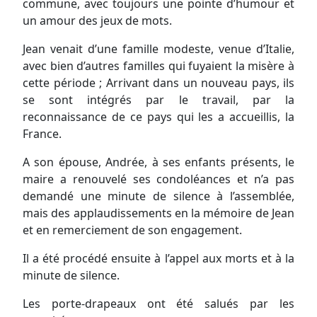
commune, avec toujours une pointe d’humour et
un amour des jeux de mots.
Jean venait d’une famille modeste, venue d’Italie,
avec bien d’autres familles qui fuyaient la misère à
cette période ; Arrivant dans un nouveau pays, ils
se sont intégrés par le travail, par la
reconnaissance de ce pays qui les a accueillis, la
France.
A son épouse, Andrée, à ses enfants présents, le
maire a renouvelé ses condoléances et n’a pas
demandé une minute de silence à l’assemblée,
mais des applaudissements en la mémoire de Jean
et en remerciement de son engagement.
Il a été procédé ensuite à l’appel aux morts et à la
minute de silence.
Les porte-drapeaux ont été salués par les