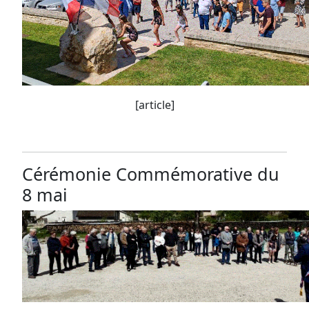
[article]
Cérémonie Commémorative du
8 mai