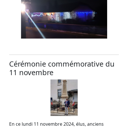
Cérémonie commémorative du
11 novembre
En ce lundi 11 novembre 2024, élus, anciens