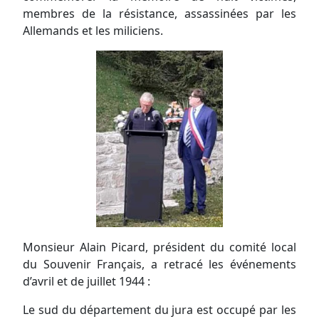
membres de la résistance, assassinées par les
Allemands et les miliciens.
Monsieur Alain Picard, président du comité local
du Souvenir Français, a retracé les événements
d’avril et de juillet 1944 :
Le sud du département du jura est occupé par les