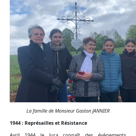
La famille de Monsieur Gaston JANNIER
1944 : Représailles et Résistance
Avril 1944 le Jura connaît des évènements