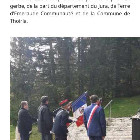
gerbe, de la part du département du Jura, de Terre
d’Emeraude Communauté et de la Commune de
Thoiria.