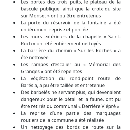
Les portes des trois puits, le plateau de la
bascule publique, ainsi que la croix du site
sur Monset » ont pu être entretenus
La porte du réservoir de la fontaine a été
entièrement reprise et poncée
Les murs extérieurs de la chapelle « Saint-
Roch » ont été entièrement nettoyés
La barrière du chemin « Sur les Roches » a
été nettoyée
Les rampes d’escalier au « Mémorial des
Granges » ont été repeintes
La végétation du rond-point route de
Barésia, a pu être taillée et entretenue
Des barbelés ne servant plus, qui devenaient
dangereux pour le bétail et la faune, ont pu
être retirés du communal « Derrière Viépré »
La reprise d’une partie des marquages
routiers de la commune a été réalisée
Un nettoyage des bords de route sur la