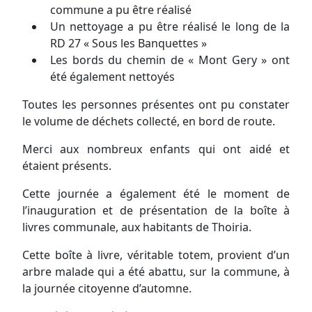
commune a pu être réalisé
Un nettoyage a pu être réalisé le long de la
RD 27 « Sous les Banquettes »
Les bords du chemin de « Mont Gery » ont
été également nettoyés
Toutes les personnes présentes ont pu constater
le volume de déchets collecté, en bord de route.
Merci aux nombreux enfants qui ont aidé et
étaient présents.
Cette journée a également été le moment de
l’inauguration et de présentation de la boîte à
livres communale, aux habitants de Thoiria.
Cette boîte à livre, véritable totem, provient d’un
arbre malade qui a été abattu, sur la commune, à
la journée citoyenne d’automne.