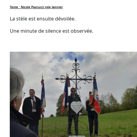
Texte : Nicole Pascucci née Jannier
La stèle est ensuite dévoilée.
Une minute de silence est observée.