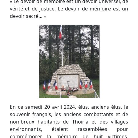
« Le devoir de mémoire est un devoir universel, de
vérité et de justice. Le devoir de mémoire est un
devoir sacré… »
En ce samedi 20 avril 2024, élus, anciens élus, le
souvenir français, les anciens combattants et de
nombreux habitants de Thoiria et des villages
environnants, étaient rassemblées pour
commémorer la mémoire de huit victimes,