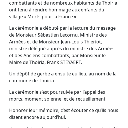
combattants et de nombreux habitants de Thoiria
ont tenu à rendre hommage aux enfants du
village « Morts pour la France.»
La cérémonie a débuté par la lecture du message
de Monsieur Sébastien Lecornu, Ministre des
Armées et de Monsieur Jean-Louis Thieriot,
ministre délégué auprès du ministre des Armées
et des Anciens combattants, par Monsieur le
Maire de Thoiria, Frank STEYAERT.
Un dépôt de gerbe a ensuite eu lieu, au nom de la
commune de Thoiria.
La cérémonie s’est poursuivie par l’appel des
morts, moment solennel et de recueillement.
Honorer leur mémoire, c’est écouter ce qu’ils nous
disent encore aujourd’hui.