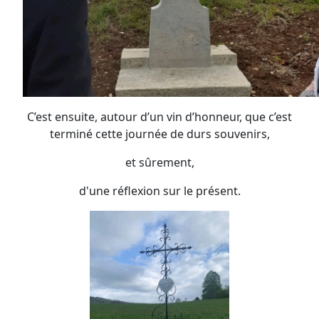
C’est ensuite, autour d’un vin d’honneur, que c’est
terminé cette journée de durs souvenirs,
et sûrement,
d'une réflexion sur le présent.