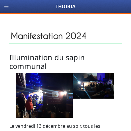
THOIRIA
Manifestation 2024
Illumination du sapin
communal
Le vendredi 13 décembre au soir, tous les