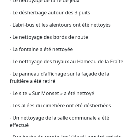
- Le nettoyage de l’aire de jeux
- Le désherbage autour des 3 puits
- L’abri-bus et les alentours ont été nettoyés
- Le nettoyage des bords de route
- La fontaine a été nettoyée
- Le nettoyage des tuyaux au Hameau de la Fraîte
- Le panneau d'affichage sur la façade de la
fruitière a été retiré
- Le site « Sur Monset » a été nettoyé
- Les allées du cimetière ont été désherbées
- Un nettoyage de la salle communale a été
effectué