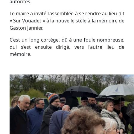
autorités.
Le maire a invité l’assemblée à se rendre au lieu-dit
« Sur Vouadet » à la nouvelle stèle à la mémoire de
Gaston Jannier.
C’est un long cortège, dû à une foule nombreuse,
qui s’est ensuite dirigé, vers l’autre lieu de
mémoire.