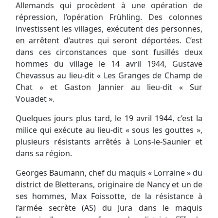
Allemands qui procèdent à une opération de
répression, l’opération Frühling. Des colonnes
investissent les villages, exécutent des personnes,
en arrêtent d’autres qui seront déportées. C’est
dans ces circonstances que sont fusillés deux
hommes du village le 14 avril 1944, Gustave
Chevassus au lieu-dit « Les Granges de Champ de
Chat » et Gaston Jannier au lieu-dit « Sur
Vouadet ».
Quelques jours plus tard, le 19 avril 1944, c’est la
milice qui exécute au lieu-dit « sous les gouttes »,
plusieurs résistants arrêtés à Lons-le-Saunier et
dans sa région.
Georges Baumann, chef du maquis « Lorraine » du
district de Bletterans, originaire de Nancy et un de
ses hommes, Max Foissotte, de la résistance à
l’armée secrète (AS) du Jura dans le maquis