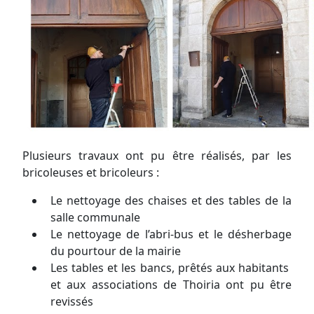
Plusieurs travaux ont pu être réalisés, par les
bricoleuses et bricoleurs :
Le nettoyage des chaises et des tables de la
salle communale
Le nettoyage de l’abri-bus et le désherbage
du pourtour de la mairie
Les tables et les bancs, prêtés aux habitants
et aux associations de Thoiria ont pu être
revissés