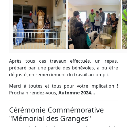
Après tous ces travaux effectués, un repas,
préparé par une partie des bénévoles, a pu être
dégusté, en remerciement du travail accompli.
Merci à toutes et tous pour votre implication !
Prochain rendez-vous,
Automne 2024...
Cérémonie Commémorative
"Mémorial des Granges"