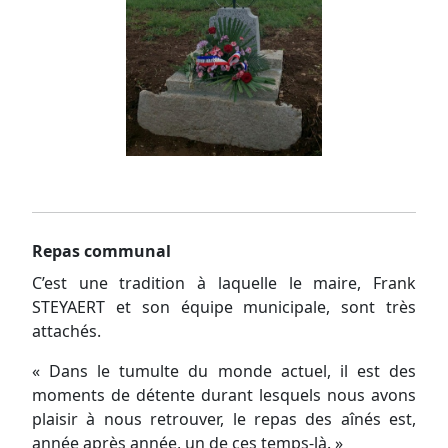
Repas communal
C’est une tradition à laquelle le maire, Frank
STEYAERT et son équipe municipale, sont très
attachés.
« Dans le tumulte du monde actuel, il est des
moments de détente durant lesquels nous avons
plaisir à nous retrouver, le repas des aînés est,
année après année, un de ces temps-là. »