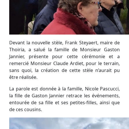
Devant la nouvelle stèle, Frank Steyaert, maire de
Thoiria, a salué la famille de Monsieur Gaston
Jannier, présente pour cette cérémonie et a
remercié Monsieur Claude Ardiet, pour le terrain,
sans quoi, la création de cette stèle n’aurait pu
être réalisée.
La parole est donnée à la famille, Nicole Pascucci,
la fille de Gaston Jannier retrace les événements,
entourée de sa fille et ses petites-filles, ainsi que
de ces cousins.