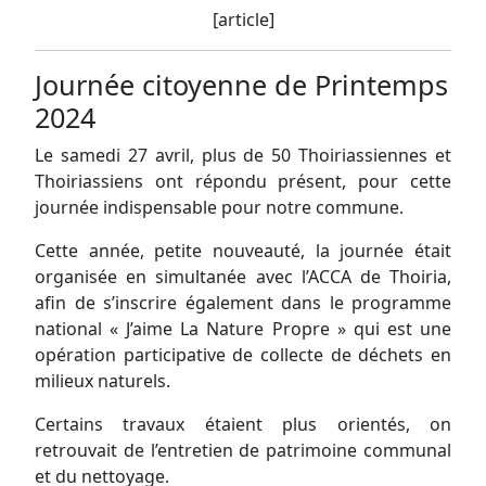
[article]
Journée citoyenne de Printemps
2024
Le samedi 27 avril, plus de 50 Thoiriassiennes et
Thoiriassiens ont répondu présent, pour cette
journée indispensable pour notre commune.
Cette année, petite nouveauté, la journée était
organisée en simultanée avec l’ACCA de Thoiria,
afin de s’inscrire également dans le programme
national « J’aime La Nature Propre » qui est une
opération participative de collecte de déchets en
milieux naturels.
Certains travaux étaient plus orientés, on
retrouvait de l’entretien de patrimoine communal
et du nettoyage.