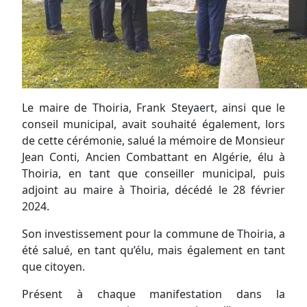
Le maire de Thoiria, Frank Steyaert, ainsi que le
conseil municipal, avait souhaité également, lors
de cette cérémonie, salué la mémoire de Monsieur
Jean Conti, Ancien Combattant en Algérie, élu à
Thoiria, en tant que conseiller municipal, puis
adjoint au maire à Thoiria, décédé le 28 février
2024.
Son investissement pour la commune de Thoiria, a
été salué, en tant qu’élu, mais également en tant
que citoyen.
Présent à chaque manifestation dans la