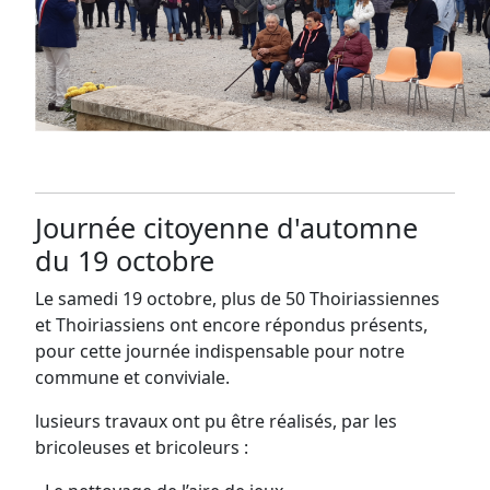
Journée citoyenne d'automne
du 19 octobre
Le samedi 19 octobre, plus de 50 Thoiriassiennes
et Thoiriassiens ont encore répondus présents,
pour cette journée indispensable pour notre
commune et conviviale.
lusieurs travaux ont pu être réalisés, par les
bricoleuses et bricoleurs :