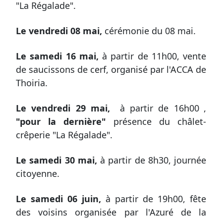
"La Régalade".
Le vendredi 08
mai,
cérémonie du 08 mai.
Le samedi 16 mai,
à partir de 11h00, vente
de saucissons de cerf, organisé par l'ACCA de
Thoiria.
Le vendredi 29 mai,
à partir de 16h00
,
"pour la dernière"
présence du châlet-
crêperie "La Régalade".
Le samedi
30 mai,
à partir de 8h30, journée
citoyenne.
Le samedi
06 juin,
à partir de 19h00, fête
des voisins organisée par l'Azuré de la