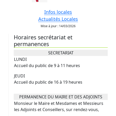
Infos locales
Actualités Locales
Mise à jour : 14/03/2026
Horaires secrétariat et
permanences
SECRETARIAT
LUNDI
Accueil du public de 9 à 11 heures
JEUDI
Accueil du public de 16 à 19 heures
PERMANENCE DU MAIRE ET DES ADJOINTS
Monsieur le Maire et Mesdames et Messieurs
les Adjoints et Conseillers, sur rendez-vous,