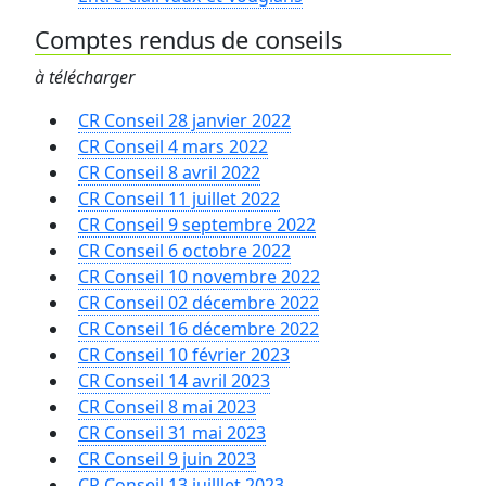
Comptes rendus de conseils
à télécharger
CR Conseil 28 janvier 2022
CR Conseil 4 mars 2022
CR Conseil 8 avril 2022
CR Conseil 11 juillet 2022
CR Conseil 9 septembre 2022
CR Conseil 6 octobre 2022
CR Conseil 10 novembre 2022
CR Conseil 02 décembre 2022
CR Conseil 16 décembre 2022
CR Conseil 10 février 2023
CR Conseil 14 avril 2023
CR Conseil 8 mai 2023
CR Conseil 31 mai 2023
CR Conseil 9 juin 2023
CR Conseil 13 juilllet 2023