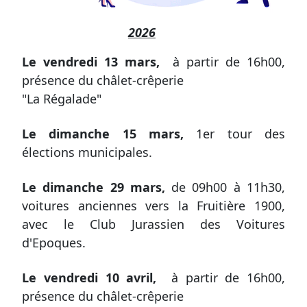
2026
Le vendredi 13 mars,
à partir de 16h00,
présence du châlet-crêperie
"La Régalade"
Le dimanche
15 mars,
1er tour des
élections municipales.
Le dimanche
29 mars,
de 09h00 à 11h30,
voitures anciennes vers la Fruitière 1900,
avec le Club Jurassien des Voitures
d'Epoques.
Le vendredi 10 avril,
à partir de 16h00,
présence du châlet-crêperie