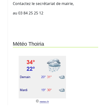
Contactez le secrétariat de mairie,
au 03 84 25 25 12
Météo Thoiria
©
meteo.fr