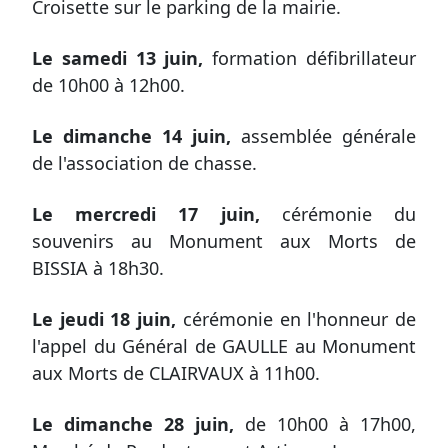
Croisette sur le parking de la mairie.
Le samedi 13 juin,
formation défibrillateur
de 10h00 à 12h00.
Le dimanche 14 juin,
assemblée générale
de l'association de chasse.
Le mercredi 17 juin,
cérémonie du
souvenirs au Monument aux Morts de
BISSIA à 18h30.
Le jeudi 18 juin,
cérémonie en l'honneur de
l'appel du Général de GAULLE au Monument
aux Morts de CLAIRVAUX à 11h00.
Le dimanche
28 juin,
de 10h00 à 17h00,