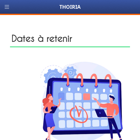
THOIRIA
Dates à retenir