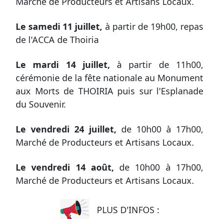
Marché de Producteurs et Artisans Locaux.
Le samedi 11 juillet
,
à partir de 19h00, repas
de l'ACCA de Thoiria
Le mardi
14 juillet,
à partir de 11h00,
cérémonie de la fête nationale au Monument
aux Morts de THOIRIA puis sur l'Esplanade
du Souvenir.
Le vendredi
24 juillet,
de 10h00 à 17h00,
Marché de Producteurs et Artisans Locaux.
Le vendredi
14 août,
de 10h00 à 17h00,
Marché de Producteurs et Artisans Locaux.
PLUS D'INFOS :